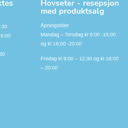
ktes
Hovseter - resepsjon
med produktsalg
Åpningstider
:30
Mandag – Torsdag kl 9:00 -15:00
 9:00
og kl 16:00 -20:00
:30
Fredag kl 9:00 – 12:30 og kl 16:00
– 20:00