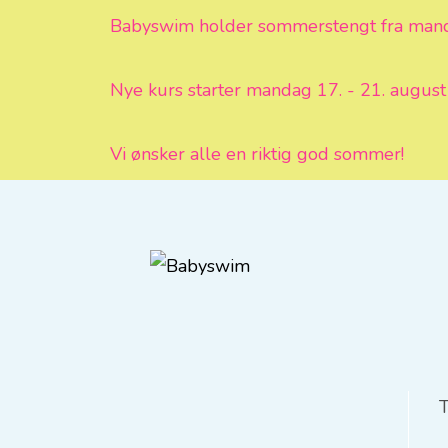
Babyswim holder sommerstengt fra mandag
Nye kurs starter mandag 17. - 21. august 
Vi ønsker alle en riktig god sommer!
T