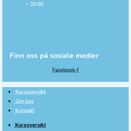
– 20:00
Finn oss på sosiale medier
Facebook-f
Kursoversikt
Om oss
Kontakt
Kursoversikt