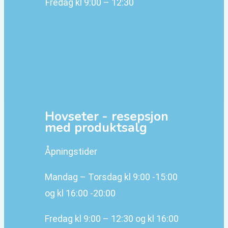
Fredag kl 9:00 – 12:30
Hovseter - resepsjon
med produktsalg
Åpningstider
Mandag – Torsdag kl 9:00 -15:00
og kl 16:00 -20:00
Fredag kl 9:00 – 12:30 og kl 16:00