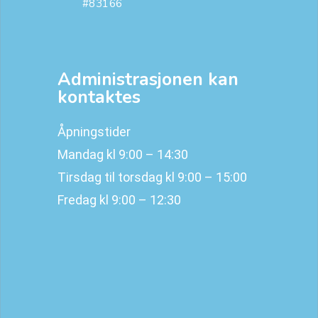
#83166
Administrasjonen kan
kontaktes
Åpningstider
Mandag kl 9:00 – 14:30
Tirsdag til torsdag kl 9:00 – 15:00
Fredag kl 9:00 – 12:30