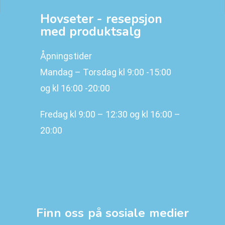
Hovseter - resepsjon
med produktsalg
Åpningstider
Mandag – Torsdag kl 9:00 -15:00
og kl 16:00 -20:00
Fredag kl 9:00 – 12:30 og kl 16:00 –
20:00
Finn oss på sosiale medier