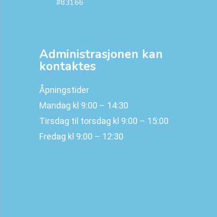
#83166
Administrasjonen kan
kontaktes
Åpningstider
Mandag kl 9:00 – 14:30
Tirsdag til torsdag kl 9:00 – 15:00
Fredag kl 9:00 – 12:30