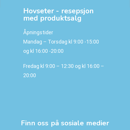
Hovseter - resepsjon
med produktsalg
Åpningstider
Mandag – Torsdag kl 9:00 -15:00
og kl 16:00 -20:00
Fredag kl 9:00 – 12:30 og kl 16:00 –
20:00
Finn oss på sosiale medier