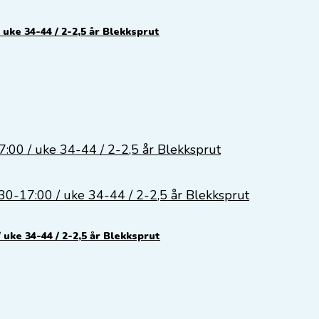
 uke 34-44 / 2-2,5 år Blekksprut
 uke 34-44 / 2-2,5 år Blekksprut