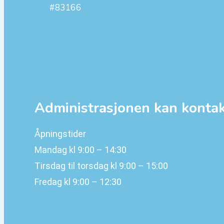
#83166
Administrasjonen kan konta
Åpningstider
Mandag kl 9:00 – 14:30
Tirsdag til torsdag kl 9:00 – 15:00
Fredag kl 9:00 – 12:30