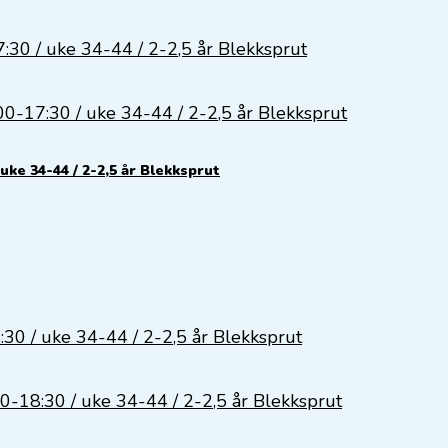
 uke 34-44 / 2-2,5 år Blekksprut