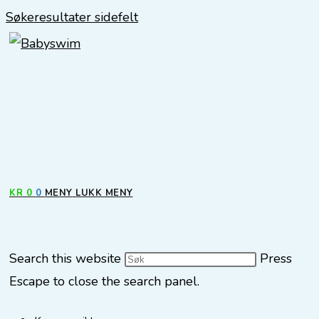
Søkeresultater sidefelt
KR
0
0
MENY
LUKK MENY
Search this website
Press
Escape to close the search panel.