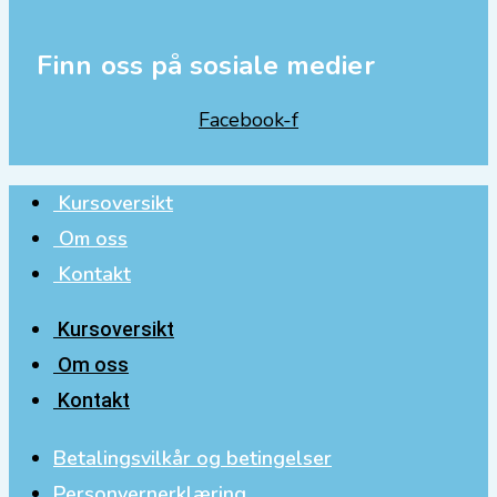
Finn oss på sosiale medier
Facebook-f
Kursoversikt
Om oss
Kontakt
Kursoversikt
Om oss
Kontakt
Betalingsvilkår og betingelser
Personvernerklæring