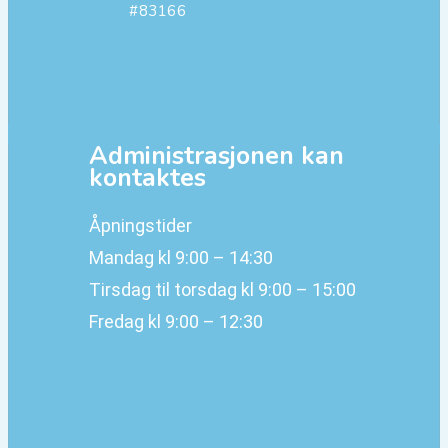
#83166
Administrasjonen kan
kontaktes
Åpningstider
Mandag kl 9:00 – 14:30
Tirsdag til torsdag kl 9:00 – 15:00
Fredag kl 9:00 – 12:30