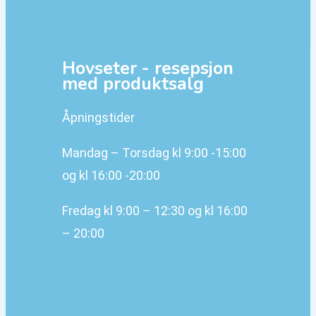
Hovseter - resepsjon
med produktsalg
Åpningstider
Mandag – Torsdag kl 9:00 -15:00
og kl 16:00 -20:00
Fredag kl 9:00 – 12:30 og kl 16:00
– 20:00