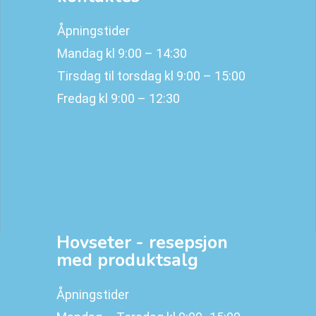
Åpningstider
Mandag kl 9:00 – 14:30
Tirsdag til torsdag kl 9:00 – 15:00
Fredag kl 9:00 – 12:30
Hovseter - resepsjon
med produktsalg
Åpningstider