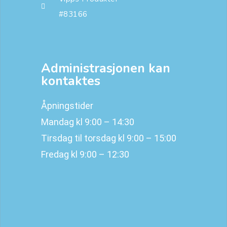
#83166
Administrasjonen kan
kontaktes
Åpningstider
Mandag kl 9:00 – 14:30
Tirsdag til torsdag kl 9:00 – 15:00
Fredag kl 9:00 – 12:30