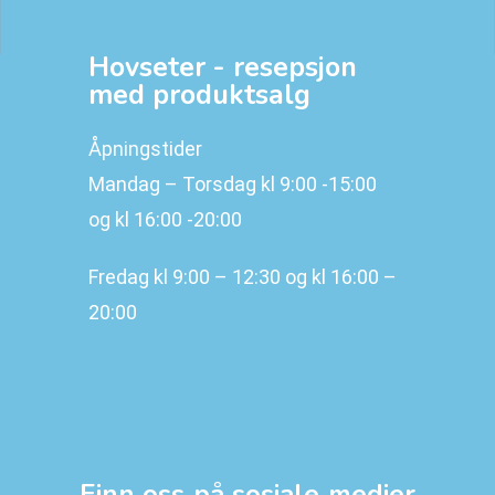
Hovseter - resepsjon
med produktsalg
Åpningstider
Mandag – Torsdag kl 9:00 -15:00
og kl 16:00 -20:00
Fredag kl 9:00 – 12:30 og kl 16:00 –
20:00
Finn oss på sosiale medier