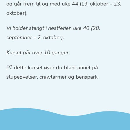
og går frem til og med uke 44 (19. oktober – 23.
oktober).
Vi holder stengt i høstferien uke 40 (28.
september – 2. oktober).
Kurset går over 10 ganger.
På dette kurset øver du blant annet på
stupeøvelser, crawlarmer og benspark.