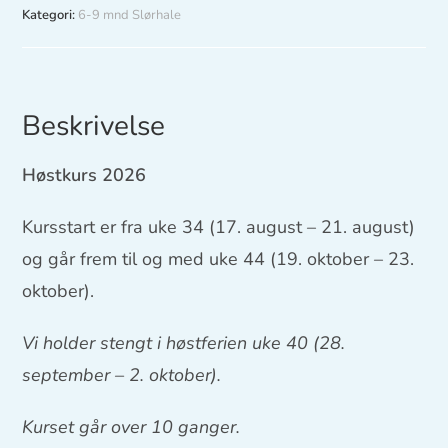
Kategori:
6-9 mnd Slørhale
Beskrivelse
Høstkurs 2026
Kursstart er fra uke 34 (17. august – 21. august)
og går frem til og med uke 44 (19. oktober – 23.
oktober).
Vi holder stengt i høstferien uke 40 (28.
september – 2. oktober).
Kurset går over 10 ganger.