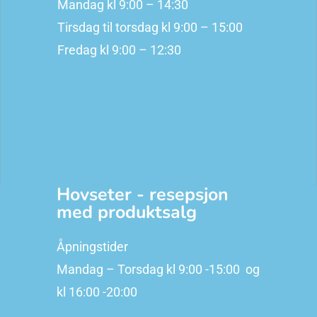
Mandag kl 9:00 – 14:30
Tirsdag til torsdag kl 9:00 – 15:00
Fredag kl 9:00 – 12:30
Hovseter - resepsjon
med produktsalg
Åpningstider
Mandag – Torsdag kl 9:00 -15:00 og
kl 16:00 -20:00