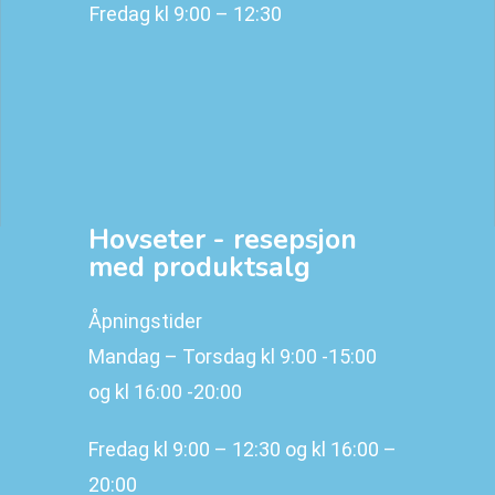
Fredag kl 9:00 – 12:30
Hovseter - resepsjon
med produktsalg
Åpningstider
Mandag – Torsdag kl 9:00 -15:00
og kl 16:00 -20:00
Fredag kl 9:00 – 12:30 og kl 16:00 –
20:00