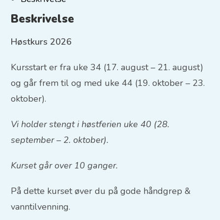
Beskrivelse
Høstkurs 2026
Kursstart er fra uke 34 (17. august – 21. august)
og går frem til og med uke 44 (19. oktober – 23.
oktober).
Vi holder stengt i høstferien uke 40 (28.
september – 2. oktober).
Kurset går over 10 ganger.
På dette kurset øver du på gode håndgrep &
vanntilvenning.