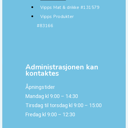
Vipps Mat & drikke #131579
Vipps Produkter
#83166
Administrasjonen kan
kontaktes
Åpningstider
Mandag kl 9:00 – 14:30
Tirsdag til torsdag kl 9:00 – 15:00
Fredag kl 9:00 – 12:30