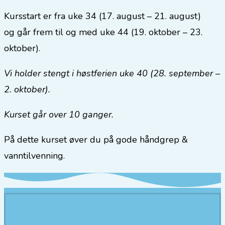
Kursstart er fra uke 34 (17. august – 21. august)
og går frem til og med uke 44 (19. oktober – 23.
oktober).
Vi holder stengt i høstferien uke 40 (28. september –
2. oktober).
Kurset går over 10 ganger.
På dette kurset øver du på gode håndgrep &
vanntilvenning.