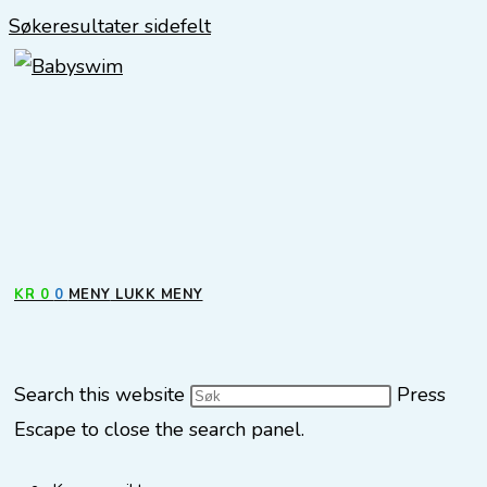
Søkeresultater sidefelt
KR
0
0
MENY
LUKK MENY
Search this website
Press
Escape to close the search panel.