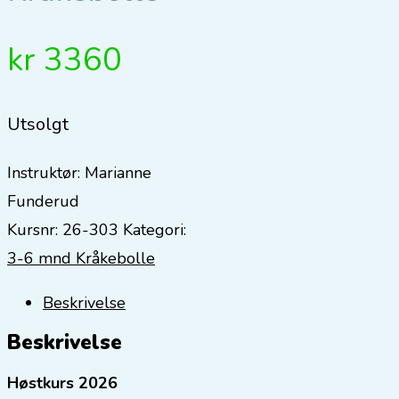
kr
3360
Utsolgt
Instruktør:
Marianne
Funderud
Kursnr:
26-303
Kategori:
3-6 mnd Kråkebolle
Beskrivelse
Beskrivelse
Høstkurs 2026