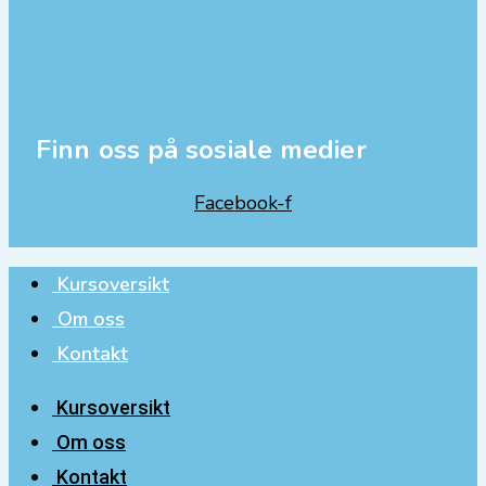
Finn oss på sosiale medier
Facebook-f
Kursoversikt
Om oss
Kontakt
Kursoversikt
Om oss
Kontakt