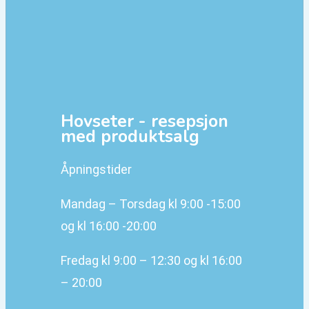
Hovseter - resepsjon
med produktsalg
Åpningstider
Mandag – Torsdag kl 9:00 -15:00
og kl 16:00 -20:00
Fredag kl 9:00 – 12:30 og kl 16:00
– 20:00