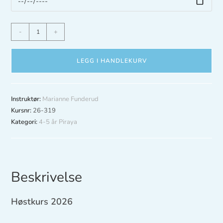
-
+
LEGG I HANDLEKURV
Instruktør:
Marianne Funderud
Kursnr:
26-319
Kategori:
4-5 år Piraya
Beskrivelse
Høstkurs 2026