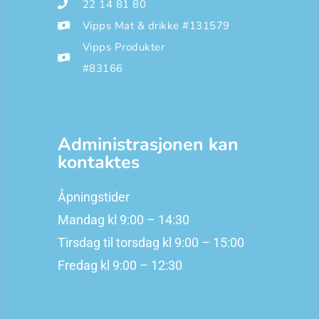
22 14 81 80
Vipps Mat & drikke #131579
Vipps Produkter
#83166
Administrasjonen kan
kontaktes
Åpningstider
Mandag kl 9:00 – 14:30
Tirsdag til torsdag kl 9:00 – 15:00
Fredag kl 9:00 – 12:30