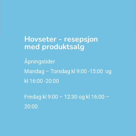
Hovseter - resepsjon
med produktsalg
Åpningstider
Mandag – Torsdag kl 9:00 -15:00 og
kl 16:00 -20:00
Fredag kl 9:00 – 12:30 og kl 16:00 –
20:00