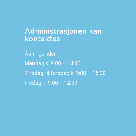
Administrasjonen kan
kontaktes
Åpningstider
Mandag kl 9:00 – 14:30
Tirsdag til torsdag kl 9:00 – 15:00
Fredag kl 9:00 – 12:30