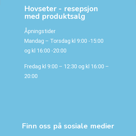
Hovseter - resepsjon
med produktsalg
Åpningstider
Mandag – Torsdag kl 9:00 -15:00
og kl 16:00 -20:00
Fredag kl 9:00 – 12:30 og kl 16:00 –
20:00
Finn oss på sosiale medier