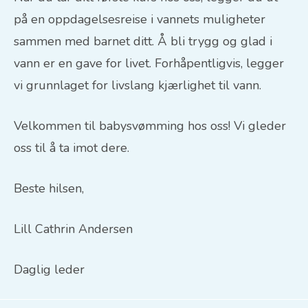
på en oppdagelsesreise i vannets muligheter
sammen med barnet ditt. Å bli trygg og glad i
vann er en gave for livet. Forhåpentligvis, legger
vi grunnlaget for livslang kjærlighet til vann.
Velkommen til babysvømming hos oss! Vi gleder
oss til å ta imot dere.
Beste hilsen,
Lill Cathrin Andersen
Daglig leder