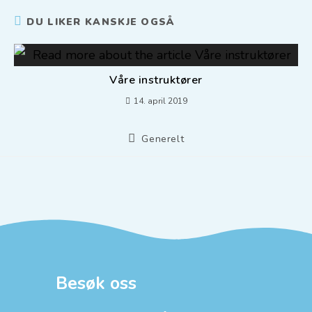
DU LIKER KANSKJE OGSÅ
Våre instruktører
14. april 2019
Generelt
Besøk oss