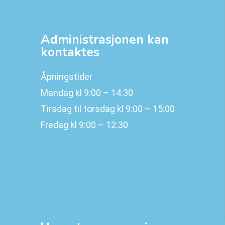
Administrasjonen kan
kontaktes
Åpningstider
Mandag kl 9:00 – 14:30
Tirsdag til torsdag kl 9:00 – 15:00
Fredag kl 9:00 – 12:30