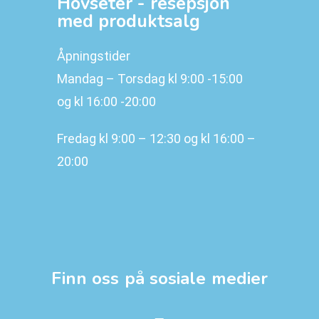
Hovseter - resepsjon
med produktsalg
Åpningstider
Mandag – Torsdag kl 9:00 -15:00
og kl 16:00 -20:00
Fredag kl 9:00 – 12:30 og kl 16:00 –
20:00
Finn oss på sosiale medier